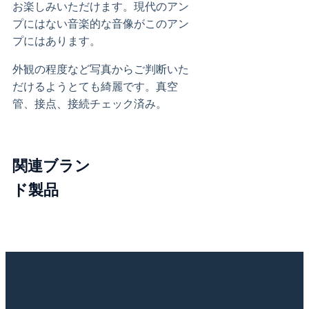
お楽しみいただけます。現代のアン
プにはない音楽的な音像がこのアン
プにはあります。
外観の程度など写真からご判断いた
だけるようとても綺麗です。真空
管、接点、接続チェック済み。
関連ブラン
ド製品