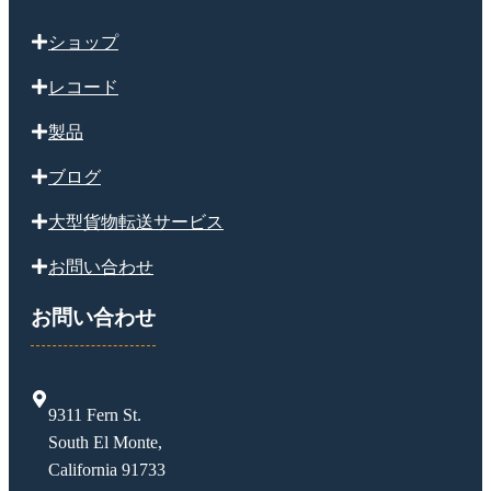
ショップ
レコード
製品
ブログ
大型貨物転送サービス
お問い合わせ
お問い合わせ
9311 Fern St.
South El Monte,
California 91733