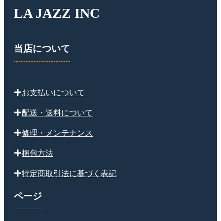
LA JAZZ INC
当店について
お支払いについて
配送・送料について
修理・メンテナンス
梱包方法
特定商取引法に基づく表記
ページ