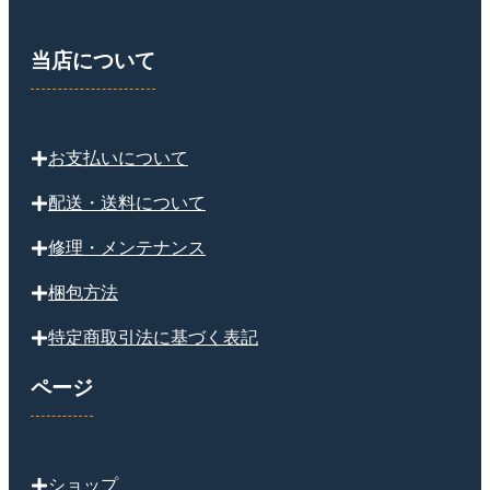
当店について
お支払いについて
配送・送料について
修理・メンテナンス
梱包方法
特定商取引法に基づく表記
ページ
ショップ