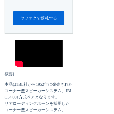
ヤフオクで落札する
概要]
本品はJBL社から1952年に発売された
コーナー型スピーカーシステム、JBL
C34 001方式ペアとなります。
リアローディングホーンを採用した
コーナー型スピーカーシステム。