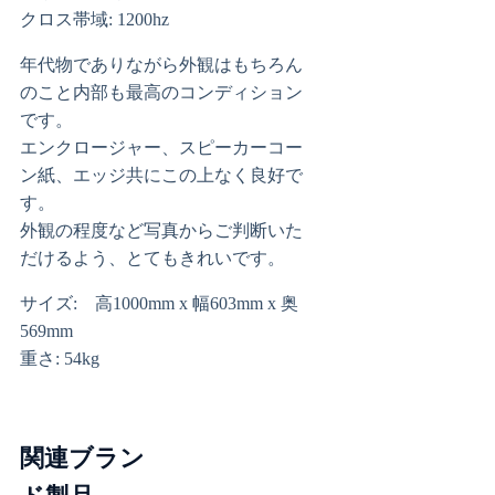
クロス帯域: 1200hz
年代物でありながら外観はもちろん
のこと内部も最高のコンディション
です。
エンクロージャー、スピーカーコー
ン紙、エッジ共にこの上なく良好で
す。
外観の程度など写真からご判断いた
だけるよう、とてもきれいです。
サイズ: 高1000mm x 幅603mm x 奥
569mm
重さ: 54kg
関連ブラン