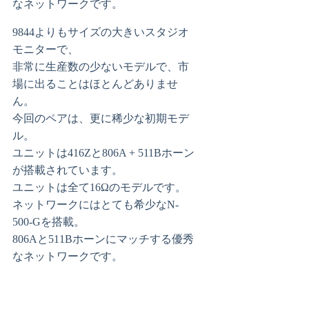
なネットワークです。
9844よりもサイズの大きいスタジオ
モニターで、
非常に生産数の少ないモデルで、市
場に出ることはほとんどありませ
ん。
今回のペアは、更に稀少な初期モデ
ル。
ユニットは416Zと806A + 511Bホーン
が搭載されています。
ユニットは全て16Ωのモデルです。
ネットワークにはとても希少なN-
500-Gを搭載。
806Aと511Bホーンにマッチする優秀
なネットワークです。