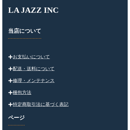
LA JAZZ INC
当店について
お支払いについて
配送・送料について
修理・メンテナンス
梱包方法
特定商取引法に基づく表記
ページ