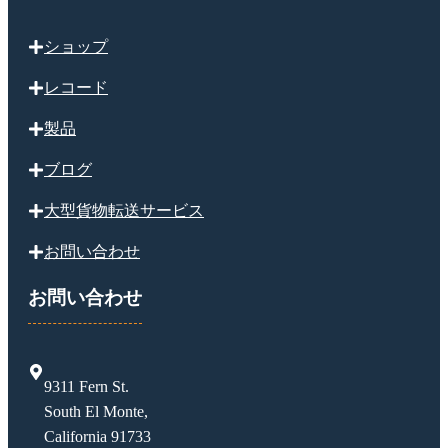
ショップ
レコード
製品
ブログ
大型貨物転送サービス
お問い合わせ
お問い合わせ
9311 Fern St.
South El Monte,
California 91733