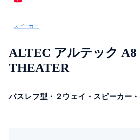
スピーカー
ALTEC アルテック A8 V
THEATER
バスレフ型・２ウェイ・スピーカー・