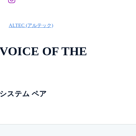
ALTEC (アルテック)
OICE OF THE
システム ペア