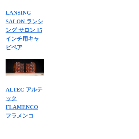
LANSING
SALON ランシ
ング サロン 15
インチ用キャ
ビペア
ALTEC アルテ
ック
FLAMENCO
フラメンコ