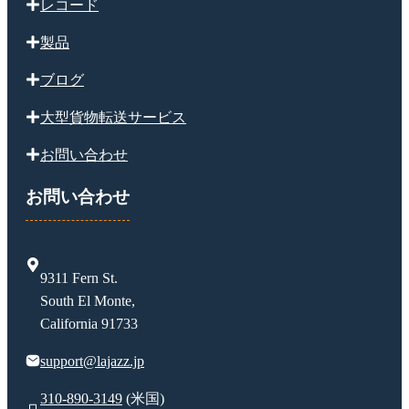
レコード
製品
ブログ
大型貨物転送サービス
お問い合わせ
お問い合わせ
9311 Fern St.
South El Monte,
California 91733
support@lajazz.jp
310-890-3149
(米国)