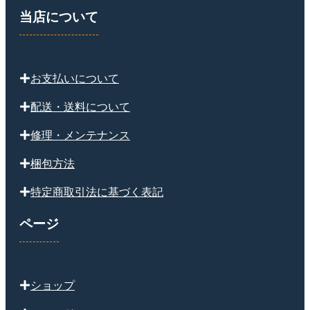
当店について
お支払いについて
配送・送料について
修理・メンテナンス
梱包方法
特定商取引法に基づく表記
ページ
ショップ